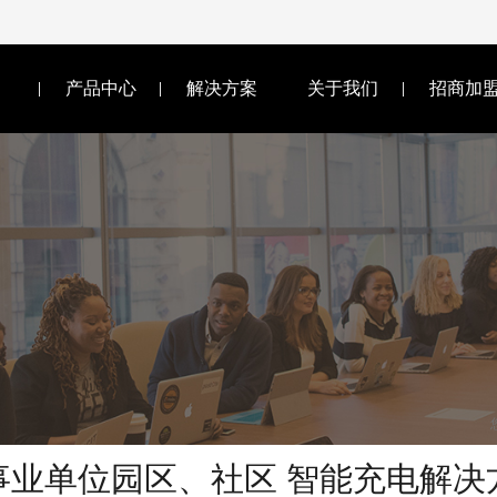
产品中心
解决方案
关于我们
招商加
事业单位园区、社区 智能充电解决