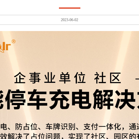
2023-06-02