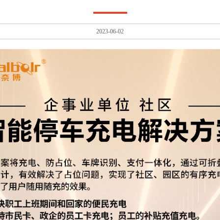
2023-06-02