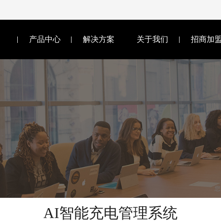
产品中心
解决方案
关于我们
招商加
您
AI智能充电管理系统