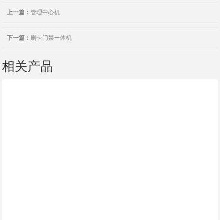
上一篇：
管理中心机
下一篇：
刷卡门禁一体机
相关产品