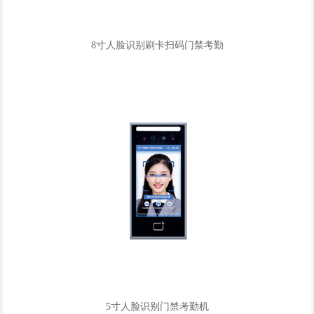
8寸人脸识别刷卡扫码门禁考勤
5寸人脸识别门禁考勤机