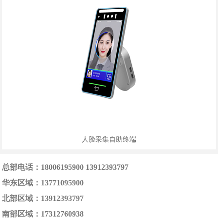
人脸采集自助终端
总部电话：18006195900 13912393797
华东区域：13771095900
北部区域：13912393797
南部区域：17312760938