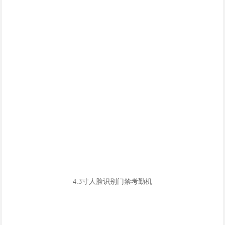
4.3寸人脸识别门禁考勤机