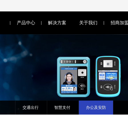
产品中心
解决方案
关于我们
招商加
交通出行
智慧支付
办公及安防